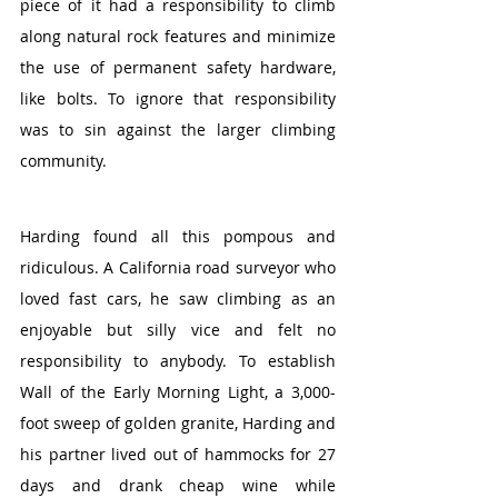
piece of it had a responsibility to climb 
along natural rock features and minimize 
the use of permanent safety hardware, 
like bolts. To ignore that responsibility 
was to sin against the larger climbing 
community. 
Harding found all this pompous and 
ridiculous. A California road surveyor who 
loved fast cars, he saw climbing as an 
enjoyable but silly vice and felt no 
responsibility to anybody. To establish 
Wall of the Early Morning Light, a 3,000-
foot sweep of golden granite, Harding and 
his partner lived out of hammocks for 27 
days and drank cheap wine while 