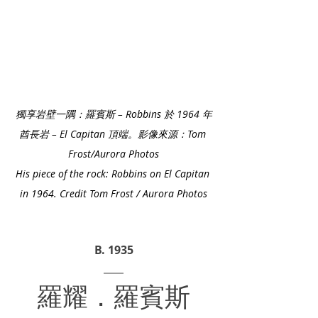
獨享岩壁一隅：羅賓斯 – Robbins 於 1964 年
酋長岩 – El Capitan 頂端。影像來源：Tom 
Frost/Aurora Photos
His piece of the rock: Robbins on El Capitan 
in 1964. Credit Tom Frost / Aurora Photos
B. 1935
羅耀．羅賓斯