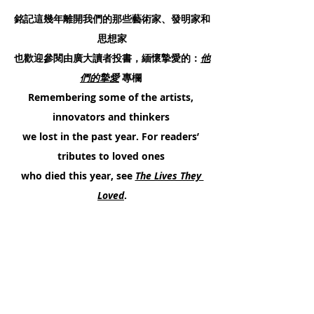
銘記這幾年離開我們的那些藝術家、發明家和
思想家
也歡迎參閱由廣大讀者投書，緬懷摯愛的：
他
們的摯愛
 專欄 
Remembering some of the artists, 
innovators and thinkers 
we lost in the past year. For readers’ 
tributes to loved ones 
who died this year, see 
The Lives They 
Loved
.