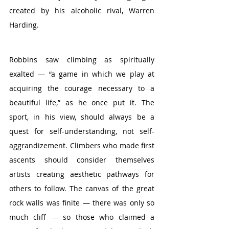
created by his alcoholic rival, Warren 
Harding. 
Robbins saw climbing as spiritually 
exalted — “a game in which we play at 
acquiring the courage necessary to a 
beautiful life,” as he once put it. The 
sport, in his view, should always be a 
quest for self-understanding, not self-
aggrandizement. Climbers who made first 
ascents should consider themselves 
artists creating aesthetic pathways for 
others to follow. The canvas of the great 
rock walls was finite — there was only so 
much cliff — so those who claimed a 