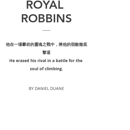
ROYAL 
ROBBINS
他在一場攀岩的靈魂之戰中，將他的宿敵徹底
擊退
He erased his rival in a battle for the 
soul of climbing.
BY DANIEL DUANE