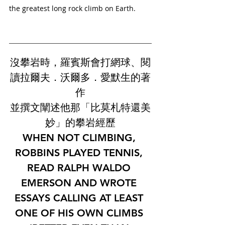
the greatest long rock climb on Earth. 
沒攀岩時，羅賓斯會打網球、閱
讀拉爾夫．沃爾多．愛默生的著
作
並撰文闡述他那「比莫札特還美
妙」的攀岩經歷
WHEN NOT CLIMBING, 
ROBBINS PLAYED TENNIS, 
READ RALPH WALDO 
EMERSON AND WROTE 
ESSAYS CALLING AT LEAST 
ONE OF HIS OWN CLIMBS 