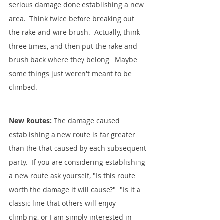
serious damage done establishing a new 
area.  Think twice before breaking out 
the rake and wire brush.  Actually, think 
three times, and then put the rake and 
brush back where they belong.  Maybe 
some things just weren't meant to be 
climbed.
New Routes:
 The damage caused 
establishing a new route is far greater 
than the that caused by each subsequent 
party.  If you are considering establishing 
a new route ask yourself, "Is this route 
worth the damage it will cause?"  "Is it a 
classic line that others will enjoy 
climbing, or I am simply interested in 