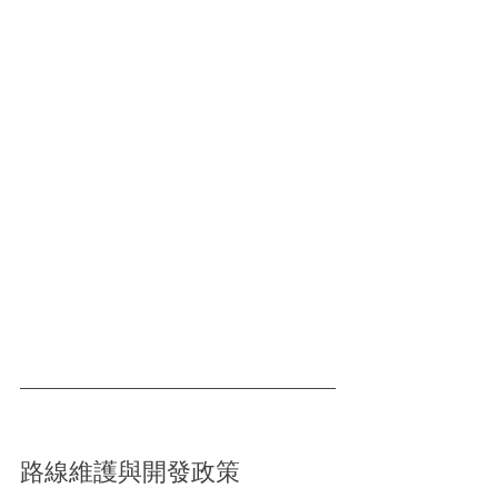
路線維護與開發政策