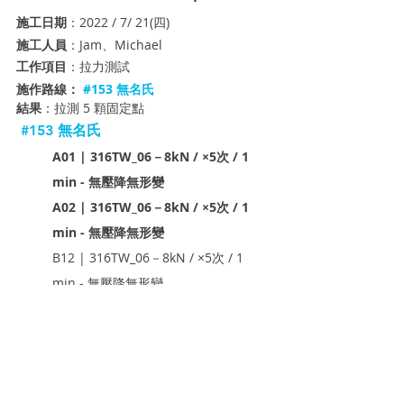
施工日期
：2022 / 7/ 21(四)
施工人員
：Jam、Michael
工作項目
：拉力測試 
施作路線：
#153
 無名氏
結果
：拉測 5 顆固定點
#153
 無名氏
A01 | 316TW_06－8kN / ×5次 / 1 
min - 無壓降無形變
A02 | 316TW_06－8kN / ×5次 / 1 
min - 無壓降無形變
B12 | 316TW_06－8kN / ×5次 / 1 
min - 無壓降無形變
B11 | 316TW_06－8kN / ×5次 / 1 
min - 無壓降無形變
B10 | 316TW_06－8kN / ×5次 / 1 
min - 無壓降無形變