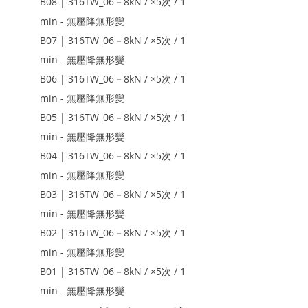
B08 | 316TW_06－8kN / ×5次 / 1 
min - 無壓降無形變
B07 | 316TW_06－8kN / ×5次 / 1 
min - 無壓降無形變
B06 | 316TW_06－8kN / ×5次 / 1 
min - 無壓降無形變
B05 | 316TW_06－8kN / ×5次 / 1 
min - 無壓降無形變
B04 | 316TW_06－8kN / ×5次 / 1 
min - 無壓降無形變
B03 | 316TW_06－8kN / ×5次 / 1 
min - 無壓降無形變
B02 | 316TW_06－8kN / ×5次 / 1 
min - 無壓降無形變
B01 | 316TW_06－8kN / ×5次 / 1 
min - 無壓降無形變