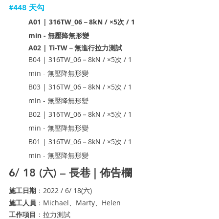
#448
 天勾
A01 | 316TW_06－8kN / ×5次 / 1 
min - 無壓降無形變
A02 | Ti-TW－無進行拉力測試
B04 | 316TW_06－8kN / ×5次 / 1 
min - 無壓降無形變
B03 | 316TW_06－8kN / ×5次 / 1 
min - 無壓降無形變
B02 | 316TW_06－8kN / ×5次 / 1 
min - 無壓降無形變
B01 | 316TW_06－8kN / ×5次 / 1 
min - 無壓降無形變
6/ 18 (六) – 長巷 | 佈告欄
施工日期
：2022 / 6/ 18(六)
施工人員
：Michael、Marty、Helen
工作項目
：拉力測試 