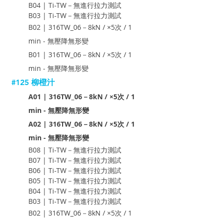
B04 | Ti-TW－無進行拉力測試
B03 | Ti-TW－無進行拉力測試
B02 | 316TW_06－8kN / ×5次 / 1 
min - 無壓降無形變
B01 | 316TW_06－8kN / ×5次 / 1 
min - 無壓降無形變
#125
 柳橙汁
A01 | 316TW_06－8kN / ×5次 / 1 
min - 無壓降無形變
A02 | 316TW_06－8kN / ×5次 / 1 
min - 無壓降無形變
B08 | Ti-TW－無進行拉力測試
B07 | Ti-TW－無進行拉力測試
B06 | Ti-TW－無進行拉力測試
B05 | Ti-TW－無進行拉力測試
B04 | Ti-TW－無進行拉力測試
B03 | Ti-TW－無進行拉力測試
B02 | 316TW_06－8kN / ×5次 / 1 