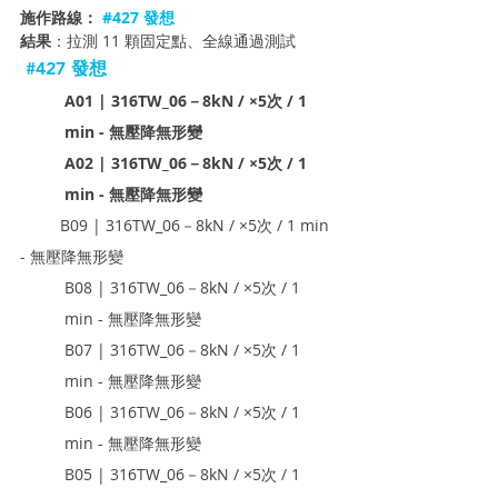
施作路線：
#427
 發想
結果
：拉測 11 顆固定點、全線通過測試
#427
 發想
A01 | 316TW_06－8kN / ×5次 / 1 
min - 無壓降無形變
A02 | 316TW_06－8kN / ×5次 / 1 
min - 無壓降無形變
         B09 | 316TW_06－8kN / ×5次 / 1 min 
- 無壓降無形變
B08 | 316TW_06－8kN / ×5次 / 1 
min - 無壓降無形變
B07 | 316TW_06－8kN / ×5次 / 1 
min - 無壓降無形變
B06 | 316TW_06－8kN / ×5次 / 1 
min - 無壓降無形變
B05 | 316TW_06－8kN / ×5次 / 1 