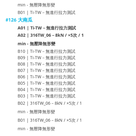
min - 無壓降無形變
B01 | Ti-TW－無進行拉力測試
#126
 大南瓜
A01 | Ti-TW－無進行拉力測試
A02 | 316TW_06－8kN / ×5次 / 1 
min - 無壓降無形變
B10 | Ti-TW－無進行拉力測試
B09 | Ti-TW－無進行拉力測試
B08 | Ti-TW－無進行拉力測試
B07 | Ti-TW－無進行拉力測試
B06 | Ti-TW－無進行拉力測試
B05 | Ti-TW－無進行拉力測試
B04 | Ti-TW－無進行拉力測試
B03 | Ti-TW－無進行拉力測試
B02 | 316TW_06－8kN / ×5次 / 1 
min - 無壓降無形變
B01 | 316TW_06－8kN / ×5次 / 1 
min - 無壓降無形變