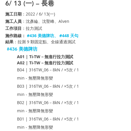
6/ 13 (一) – 長巷 
施工日期
：2022 / 6/ 13(一)
施工人員
：沈彥綸、沈聖峰、Alven
工作項目
：拉力測試 
施作路線：
#436
 美德牌坊、 
#448
 天勾
結果
：拉測 9 顆固定點、全線通過測試
#436
 美德牌坊
A01 | Ti-TW－無進行拉力測試
A02 | Ti-TW－無進行拉力測試
B04 | 316TW_06－8kN / ×5次 / 1 
min - 無壓降無形變
B03 | 316TW_06－8kN / ×5次 / 1 
min - 無壓降無形變
B02 | 316TW_06－8kN / ×5次 / 1 
min - 無壓降無形變
B01 | 316TW_06－8kN / ×5次 / 1 
min - 無壓降無形變