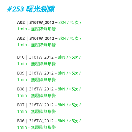
＃253 曙光裂隙
A02 | 316TW_2012－
8kN / ×5次 / 
1min - 無壓降無形變
A02 | 316TW_2012－
8kN / ×5次 / 
1min - 無壓降無形變
B10 | 316TW_2012－
8kN / ×5次 / 
1min - 無壓降無形變
B09 | 316TW_2012－
8kN / ×5次 / 
1min - 無壓降無形變
B08 | 316TW_2012－
8kN / ×5次 / 
1min - 無壓降無形變
B07 | 316TW_2012－
8kN / ×5次 / 
1min - 無壓降無形變
B06 | 316TW_2012－
8kN / ×5次 / 
1min - 無壓降無形變