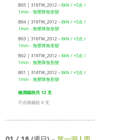
B05 | 316TW_2012－
8kN / ×5次 / 
1min - 無壓降無形變
B04 | 316TW_2012－
8kN / ×5次 / 
1min - 無壓降無形變
B03 | 316TW_2012－
8kN / ×5次 / 
1min - 無壓降無形變
B02 | 316TW_2012－
8kN / ×5次 / 
1min - 無壓降無形變
B01 | 316TW_2012－
8kN / ×5次 / 
1min - 無壓降無形變
檢測錨栓共 12 支
不合格錨栓 0 支
01 / 18 (週日) – 
第一洞 | 西