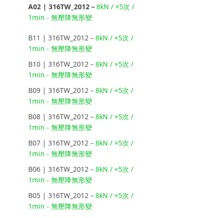
A02 | 316TW_2012－
8kN / ×5次 / 
1min - 無壓降無形變
B11 | 316TW_2012－
8kN / ×5次 / 
1min - 無壓降無形變
B10 | 316TW_2012－
8kN / ×5次 / 
1min - 無壓降無形變
B09 | 316TW_2012－
8kN / ×5次 / 
1min - 無壓降無形變
B08 | 316TW_2012－
8kN / ×5次 / 
1min - 無壓降無形變
B07 | 316TW_2012－
8kN / ×5次 / 
1min - 無壓降無形變
B06 | 316TW_2012－
8kN / ×5次 / 
1min - 無壓降無形變
B05 | 316TW_2012－
8kN / ×5次 / 
1min - 無壓降無形變