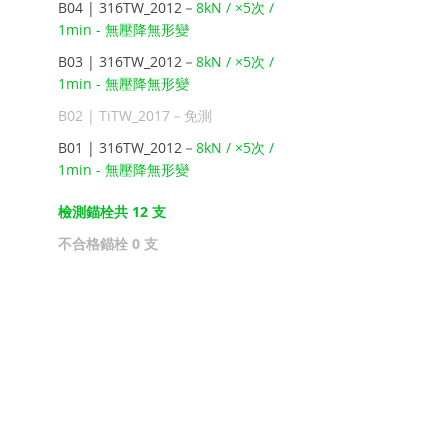
B04 | 316TW_2012－
8kN / ×5次 / 
1min - 無壓降無形變
B03 | 316TW_2012－
8kN / ×5次 / 
1min - 無壓降無形變
B02 | TiTW_2017－免測
B01 | 316TW_2012－
8kN / ×5次 / 
1min - 無壓降無形變
檢測錨栓共 12 支
不合格錨栓 0 支
龍洞岩場錨栓相關資訊
固定點詳細資訊：
龍洞岩場攀登路線資料
庫