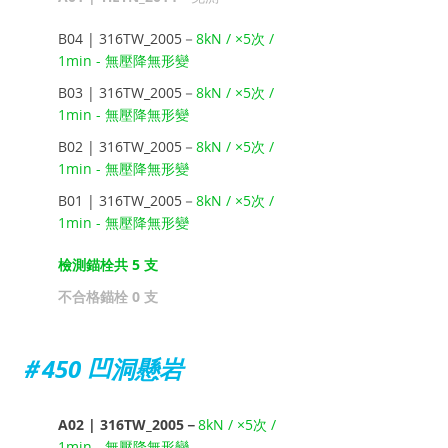
B04 | 316TW_2005－
8kN / ×5次 / 
1min - 無壓降無形變
B03 | 316TW_2005－
8kN / ×5次 / 
1min - 無壓降無形變
B02 | 316TW_2005－
8kN / ×5次 / 
1min - 無壓降無形變
B01 | 316TW_2005－
8kN / ×5次 / 
1min - 無壓降無形變
檢測錨栓共 5 支
不合格錨栓 0 支
＃450 凹洞懸岩
A02 | 316TW_2005－
8kN / ×5次 / 
1min - 無壓降無形變