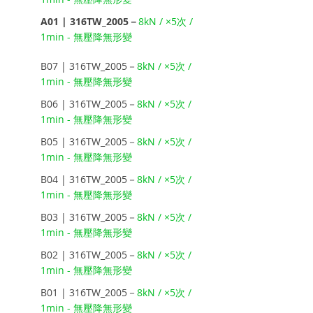
A01 | 316TW_2005－
8kN / ×5次 / 
1min - 無壓降無形變
B07 | 316TW_2005－
8kN / ×5次 / 
1min - 無壓降無形變
B06 | 316TW_2005－
8kN / ×5次 / 
1min - 無壓降無形變
B05 | 316TW_2005－
8kN / ×5次 / 
1min - 無壓降無形變
B04 | 316TW_2005－
8kN / ×5次 / 
1min - 無壓降無形變
B03 | 316TW_2005－
8kN / ×5次 / 
1min - 無壓降無形變
B02 | 316TW_2005－
8kN / ×5次 / 
1min - 無壓降無形變
B01 | 316TW_2005－
8kN / ×5次 / 
1min - 無壓降無形變