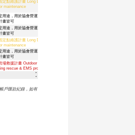
核協會帳戶匯款紀錄，如有