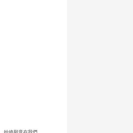
，始終願意在我們