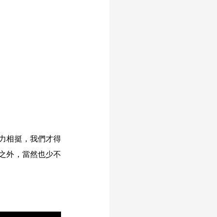
力相挺，我們才得
之外，當然也少不