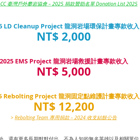
OCC 臺灣戶外攀岩協會 – 2025 捐款贊助名單 Donation List 2025
25 LD Cleanup Project 龍洞岩場環保計畫專款收入
NT$ 2,000
2025 EMS Project 龍洞岩場救援計畫專款收入
NT$ 5,000
25 Rebolting Project 龍洞固定點維護計畫專款收入
NT$ 12,200
> 
Rebolting Team 專用捐款 – 2024 收支結餘公告
外，還有更多長期默默付出、不為人知的無名英雄以及相關單位