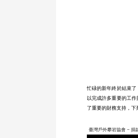
忙碌的新年終於結束了
以完成許多重要的工作
了重要的財務支持，下列即為 20