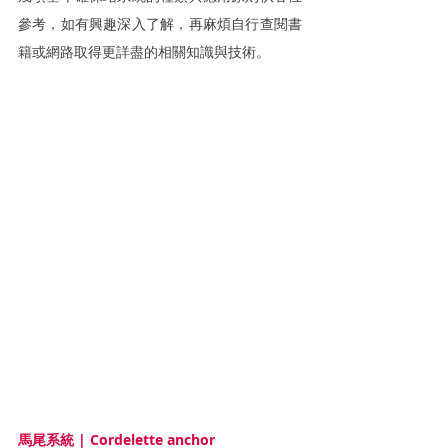
參考，如有興趣深入了解，再麻煩自行查閱書
籍或網路取得更詳盡的相關知識與技術。
馬尾系統 | Cordelette anchor