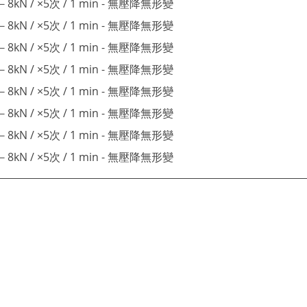
6－8kN / ×5次 / 1 min - 無壓降無形變
6－8kN / ×5次 / 1 min - 無壓降無形變
6－8kN / ×5次 / 1 min - 無壓降無形變
6－8kN / ×5次 / 1 min - 無壓降無形變
6－8kN / ×5次 / 1 min - 無壓降無形變
6－8kN / ×5次 / 1 min - 無壓降無形變
6－8kN / ×5次 / 1 min - 無壓降無形變
6－8kN / ×5次 / 1 min - 無壓降無形變