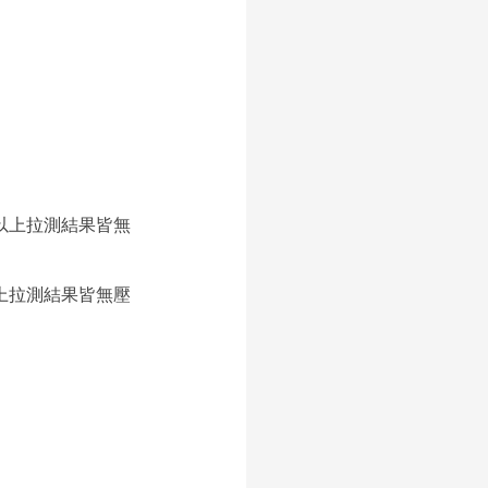
。以上拉測結果皆無
以上拉測結果皆無壓