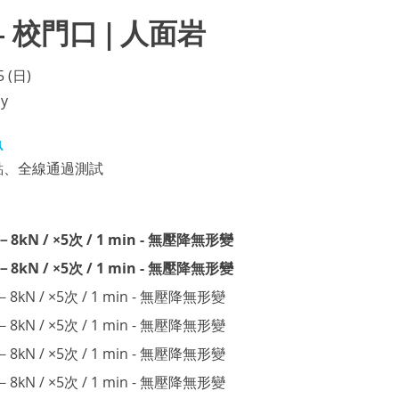
) – 校門口 | 人面岩
5 (日)
y
魚
定點、全線通過測試
6－8kN / ×5次 / 1 min - 無壓降無形變
6－8kN / ×5次 / 1 min - 無壓降無形變
6－8kN / ×5次 / 1 min - 無壓降無形變
6－8kN / ×5次 / 1 min - 無壓降無形變
6－8kN / ×5次 / 1 min - 無壓降無形變
6－8kN / ×5次 / 1 min - 無壓降無形變