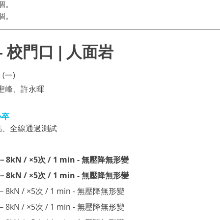
 個。
 個。
) – 校門口 | 人面岩
 (一)
聖峰、許永暉
卒 
定點、全線通過測試
6－8kN / ×5次 / 1 min - 無壓降無形變
6－8kN / ×5次 / 1 min - 無壓降無形變
6－8kN / ×5次 / 1 min - 無壓降無形變
6－8kN / ×5次 / 1 min - 無壓降無形變