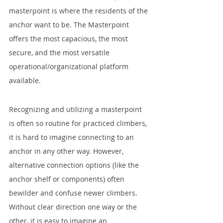
masterpoint is where the residents of the 
anchor want to be. The Masterpoint 
offers the most capacious, the most 
secure, and the most versatile 
operational/organizational platform 
available.
Recognizing and utilizing a masterpoint 
is often so routine for practiced climbers, 
it is hard to imagine connecting to an 
anchor in any other way. However, 
alternative connection options (like the 
anchor shelf or components) often 
bewilder and confuse newer climbers. 
Without clear direction one way or the 
other, it is easy to imagine an 