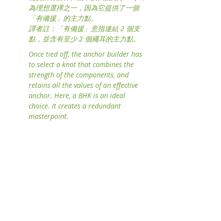
為理想選擇之一，因為它提供了一個
「有備援」的主力點。
譯者註：「有備援」意指連結 2 個支
點，並含有至少 2 個繩耳的主力點。
Once tied off, the anchor builder has 
to select a knot that combines the 
strength of the components, and 
retains all the values of an effective 
anchor. Here, a BHK is an ideal 
choice. It creates a redundant 
masterpoint.