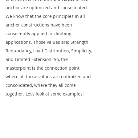
anchor are optimized and consolidated. 
We know that the core principles in all 
anchor constructions have been 
consistently applied in climbing 
applications. Those values are: Strength, 
Redundancy, Load Distribution, Simplicity, 
and Limited Extension. So, the 
masterpoint is the connection point 
where all those values are optimized and 
consolidated, where they all come 
together. Let’s look at some examples: 