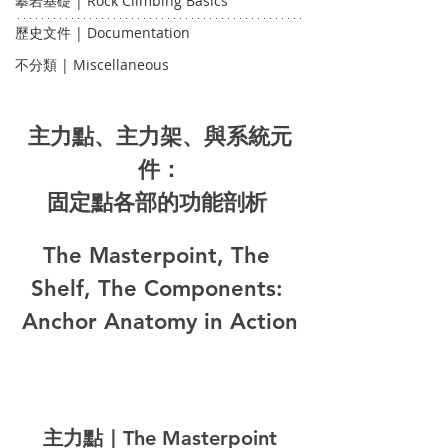
攀岩基礎 | Rock Climbing Basics
歷史文件 | Documentation
不分類 | Miscellaneous
主力點、主力架、與系統元
件：
固定點各部的功能剖析
The Masterpoint, The 
Shelf, The Components: 
Anchor Anatomy in Action
主力點｜The Masterpoint