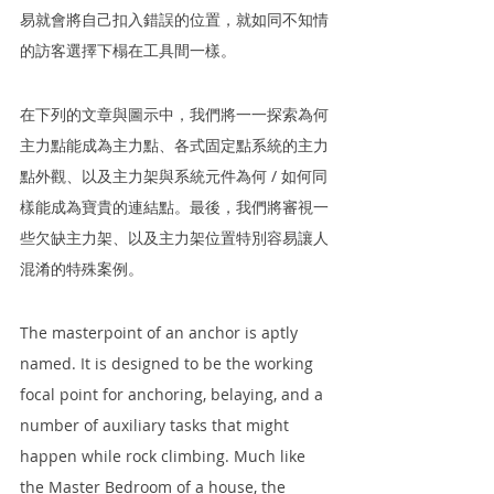
易就會將自己扣入錯誤的位置，就如同不知情
的訪客選擇下榻在工具間一樣。
在下列的文章與圖示中，我們將一一探索為何
主力點能成為主力點、各式固定點系統的主力
點外觀、以及主力架與系統元件為何 / 如何同
樣能成為寶貴的連結點。最後，我們將審視一
些欠缺主力架、以及主力架位置特別容易讓人
混淆的特殊案例。
The masterpoint of an anchor is aptly 
named. It is designed to be the working 
focal point for anchoring, belaying, and a 
number of auxiliary tasks that might 
happen while rock climbing. Much like 
the Master Bedroom of a house, the 