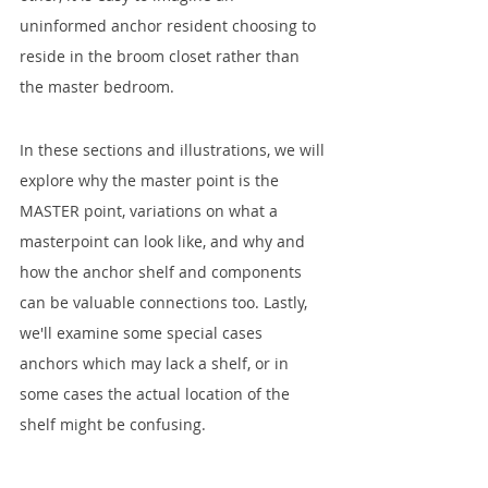
uninformed anchor resident choosing to 
reside in the broom closet rather than 
the master bedroom.
In these sections and illustrations, we will 
explore why the master point is the 
MASTER point, variations on what a 
masterpoint can look like, and why and 
how the anchor shelf and components 
can be valuable connections too. Lastly, 
we'll examine some special cases 
anchors which may lack a shelf, or in 
some cases the actual location of the 
shelf might be confusing.