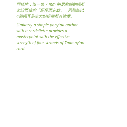
同樣地，以一條 7 mm 的尼龍輔助繩所
架設而成的「馬尾固定點」，同樣能以
4個繩耳為主力點提供所有強度。
Similarly, a simple ponytail anchor 
with a cordellette provides a 
masterpoint with the effective 
strength of four strands of 7mm nylon 
cord.