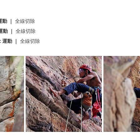
運動  |  
全線切除
運動  |  
全線切除
c 運動  |  
全線切除