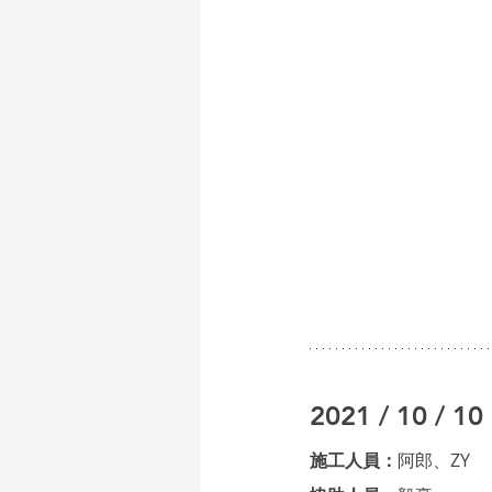
2021 / 10 / 10
施工人員：
阿郎、ZY