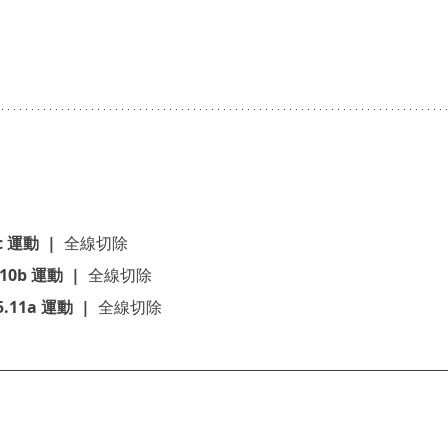
c 運動  |  
全線切除
.10b 運動  |  
全線切除
5.11a 運動  |  
全線切除
料