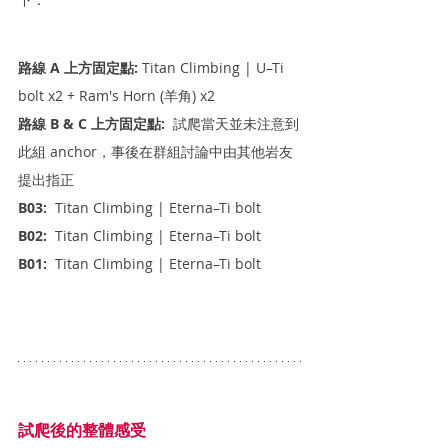
路線 A 上方固定點:
 Titan Climbing | U–Ti 
bolt x2 + Ram's Horn (羊角) x2
路線 B & C 上方固定點:
  試爬當天並未注意到
此組 anchor，事後在群組討論中由其他岩友
提出指正
B03:
  Titan Climbing | Eterna–Ti bolt
B02:
  Titan Climbing | Eterna–Ti bolt
B01:
  Titan Climbing | Eterna–Ti bolt
試爬後的整體感受