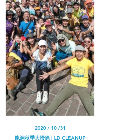
2020 / 10 /31
龍洞秋季大掃除 | LD CLEANUP