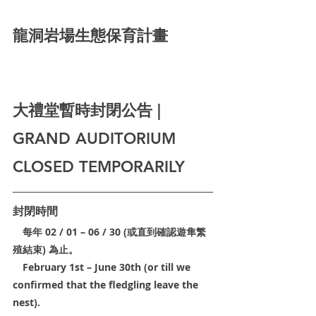
龍洞岩場生態保育計畫
大禮堂暫時封閉公告 | 
GRAND AUDITORIUM 
CLOSED TEMPORARILY
封閉時間
　每年 02 / 01 – 06 / 30 (或直到確認遊隼繁
殖結束) 為止。
　February 1st – June 30th (or till we 
confirmed that the fledgling leave the 
nest).