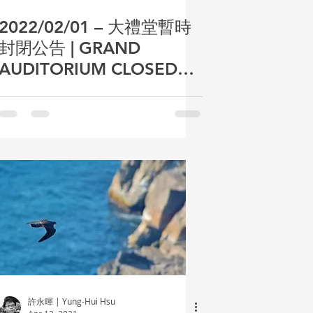
2022/02/01 – 大禮堂暫時
封閉公告 | GRAND
AUDITORIUM CLOSED
TEMPORARILY
許永暉 | Yung-Hui Hsu