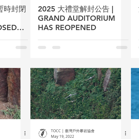
堂暫時封閉
2025 大禮堂解封公告 |
GRAND AUDITORIUM
OSED
HAS REOPENED
TOCC | 臺灣戶外攀岩協會
May 19, 2022