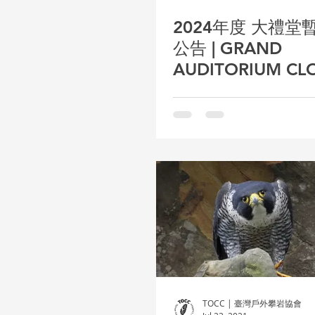
2024年度 大禮堂
公告 | GRAND
AUDITORIUM CL
TEMPORARILY
TOCC | 臺灣戶外攀岩協會