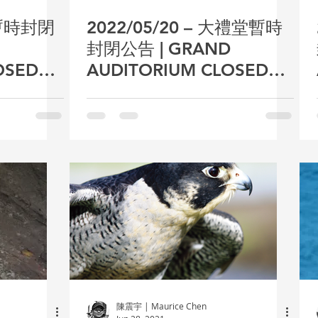
暫時封閉
2022/05/20 – 大禮堂暫時
封閉公告 | GRAND
OSED
AUDITORIUM CLOSED
TEMPORARILY
陳震宇 | Maurice Chen