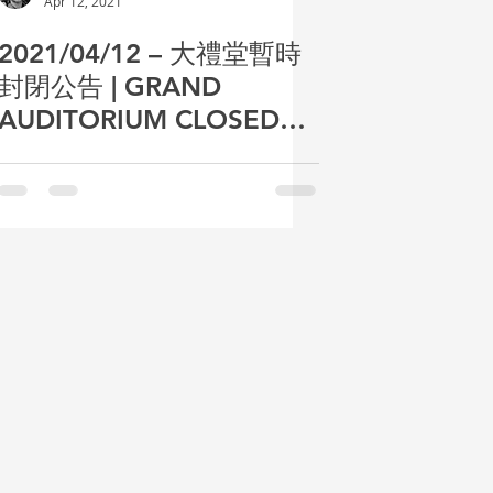
Apr 12, 2021
2021/04/12 – 大禮堂暫時
封閉公告 | GRAND
AUDITORIUM CLOSED
TEMPORARILY