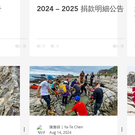
告
2024 – 2025 捐款明細公告
陳雅得 | Ya-Te Chen
Aug 14, 2024