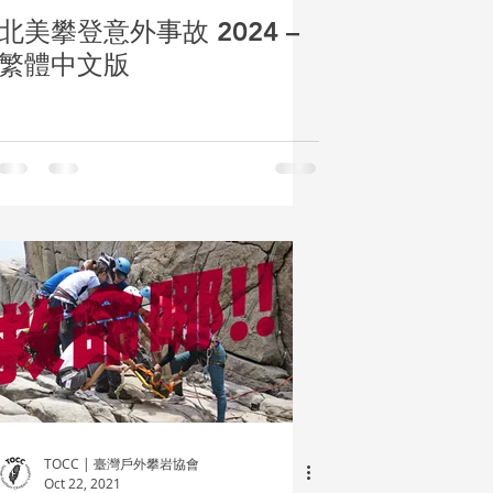
北美攀登意外事故 2024 –
繁體中文版
TOCC | 臺灣戶外攀岩協會
Oct 22, 2021