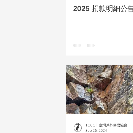
2025 捐款明細公
TOCC | 臺灣戶外攀岩協會
Sep 26, 2024