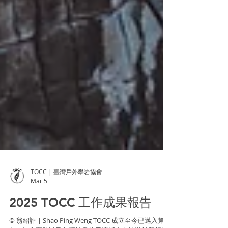
TOCC | 臺灣戶外攀岩協會
Mar 5
2025 TOCC 工作成果報告