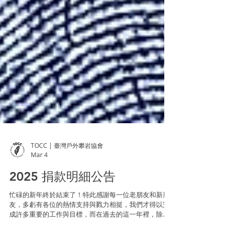
TOCC | 臺灣戶外攀岩協會
Mar 4
2025 捐款明細公告