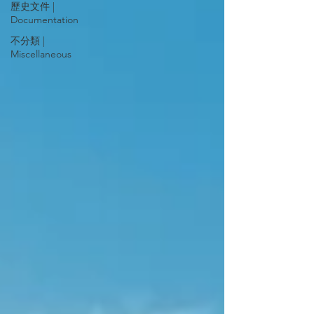
歷史文件 |
Documentation
不分類 |
Miscellaneous