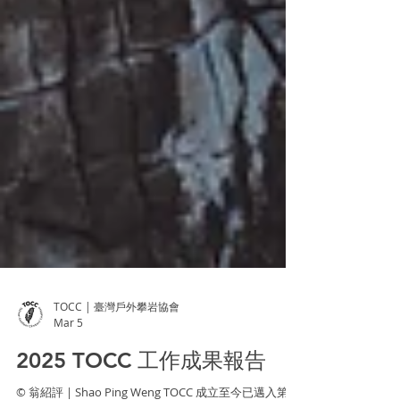
TOCC | 臺灣戶外攀岩協會