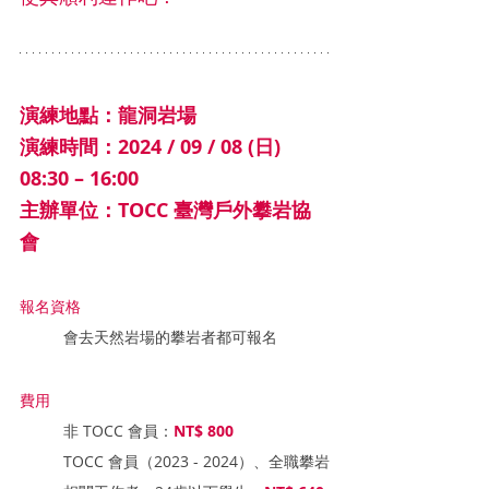
演練地點：龍洞岩場 
演練時間：2024 / 09 / 08 (日) 
08:30 – 16:00
主辦單位：TOCC 臺灣戶外攀岩協
會
報名資格
會去天然岩場的攀岩者都可報名 
費用
非 TOCC 會員：
NT$ 800
TOCC 會員（2023 - 2024）、全職攀岩